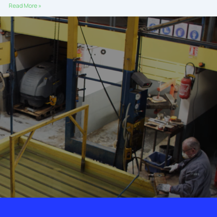
Read More »