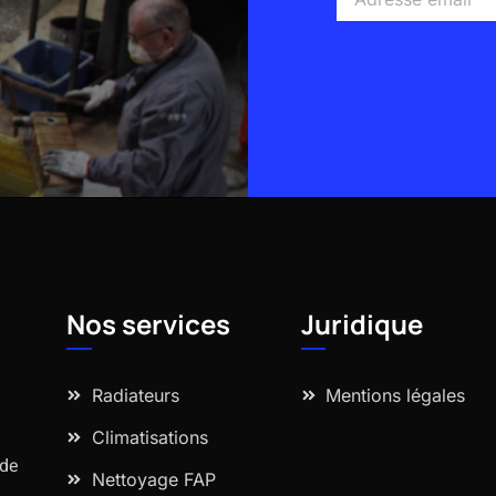
email
Alternative:
Nos services
Juridique
Radiateurs
Mentions légales
Climatisations
 de
Nettoyage FAP