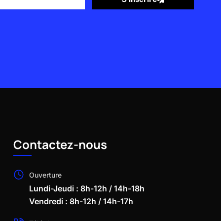
Contactez-nous
Ouverture
Lundi-Jeudi : 8h-12h / 14h-18h
Vendredi : 8h-12h / 14h-17h