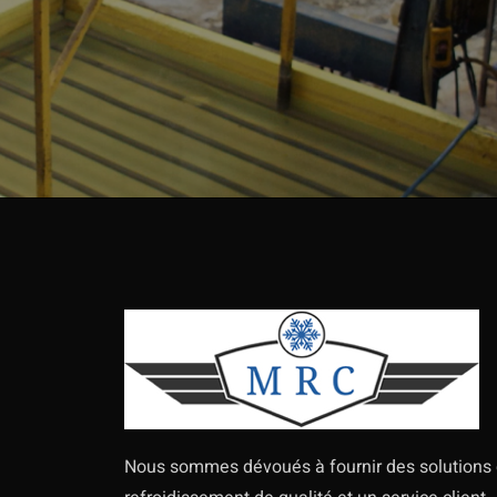
Nous sommes dévoués à fournir des solutions