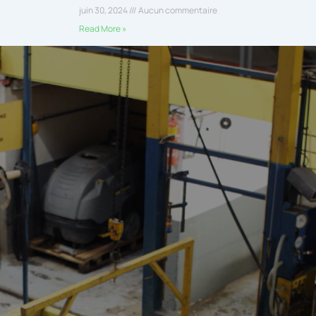
juin 30, 2024
Aucun commentaire
Read More »