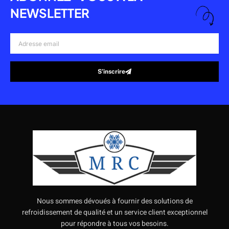
NEWSLETTER
Adresse
email
S’inscrire
Alternative:
Nous sommes dévoués à fournir des solutions de
refroidissement de qualité et un service client exceptionnel
pour répondre à tous vos besoins.