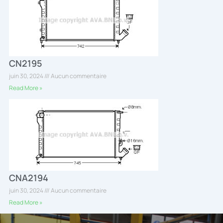
CN2195
juin 30, 2024
Aucun commentaire
Read More »
CNA2194
juin 30, 2024
Aucun commentaire
Read More »