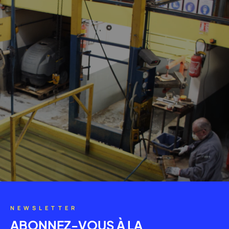
NEWSLETTER
ABONNEZ-VOUS À LA