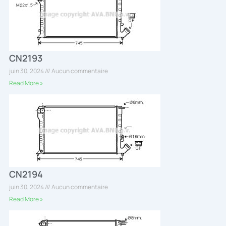
CN2193
juin 30, 2024
Aucun commentaire
Read More »
CN2194
juin 30, 2024
Aucun commentaire
Read More »