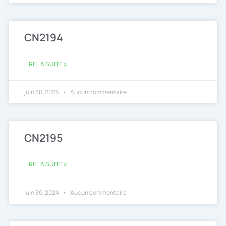
CN2194
LIRE LA SUITE »
juin 30, 2024
Aucun commentaire
CN2195
LIRE LA SUITE »
juin 30, 2024
Aucun commentaire