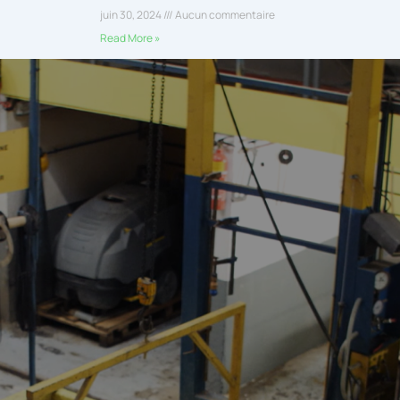
juin 30, 2024
Aucun commentaire
Read More »