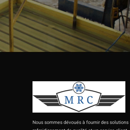
Nous sommes dévoués à fournir des solutions