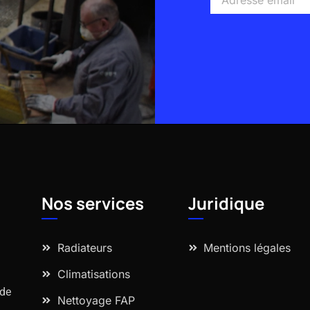
email
Alternative:
Nos services
Juridique
Radiateurs
Mentions légales
Climatisations
 de
Nettoyage FAP