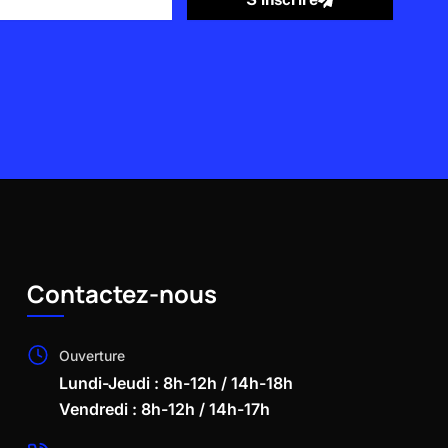
Contactez-nous
Ouverture
Lundi-Jeudi : 8h-12h / 14h-18h
Vendredi : 8h-12h / 14h-17h