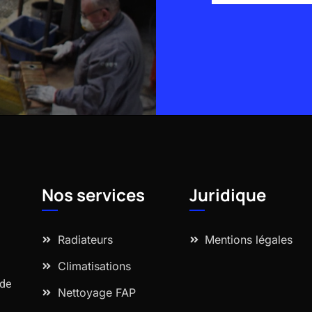
Alternative:
Nos services
Juridique
Radiateurs
Mentions légales
Climatisations
 de
Nettoyage FAP