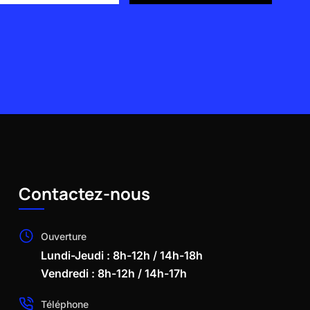
Contactez-nous
Ouverture
Lundi-Jeudi : 8h-12h / 14h-18h
Vendredi : 8h-12h / 14h-17h
Téléphone