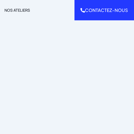
CONTACTEZ-NOUS
NOS ATELIERS