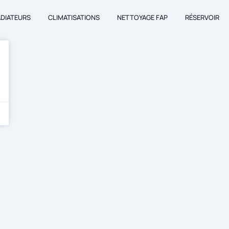
ADIATEURS
CLIMATISATIONS
NETTOYAGE FAP
RÉSERVOIR