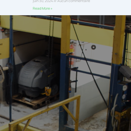
juin 30, 2024
Aucun commentaire
Read More »