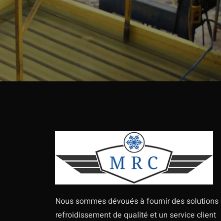
Nous sommes dévoués à fournir des solutions
refroidissement de qualité et un service client