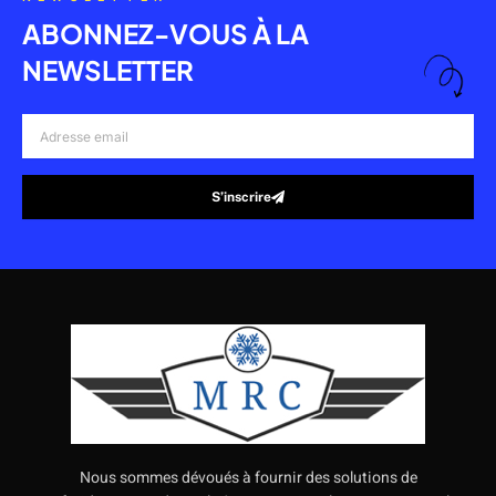
ABONNEZ-VOUS À LA
NEWSLETTER
Adresse
email
S’inscrire
Alternative:
Nous sommes dévoués à fournir des solutions de