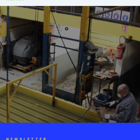
NEWSLETTER