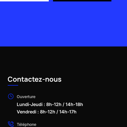
Contactez-nous
Ouverture
Lundi-Jeudi : 8h-12h / 14h-18h
Vendredi : 8h-12h / 14h-17h
Téléphone