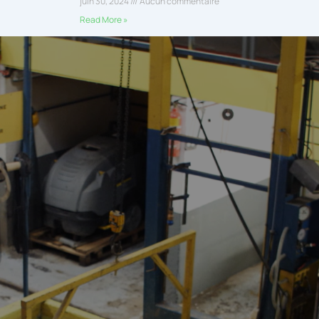
juin 30, 2024
Aucun commentaire
Read More »