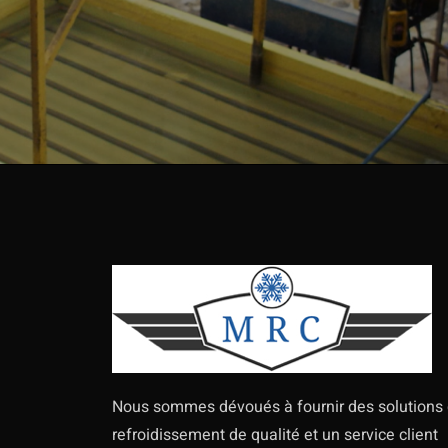
Nous sommes dévoués à fournir des solutions
refroidissement de qualité et un service client