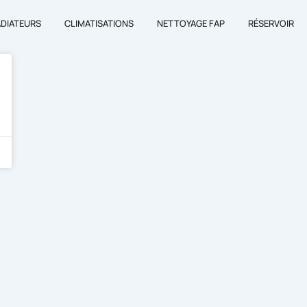
ADIATEURS
CLIMATISATIONS
NETTOYAGE FAP
RÉSERVOIR