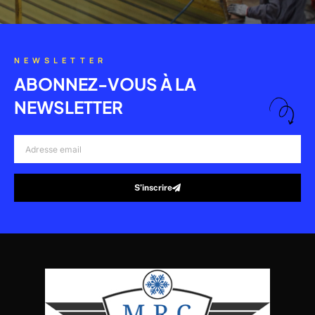
NEWSLETTER
ABONNEZ-VOUS À LA
NEWSLETTER
Adresse
email
S’inscrire
Alternative: