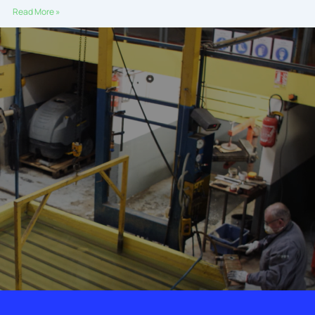
Read More »