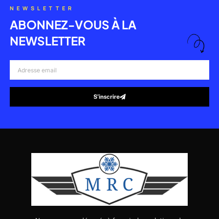
NEWSLETTER
ABONNEZ-VOUS À LA
NEWSLETTER
Adresse
email
S’inscrire
Alternative: