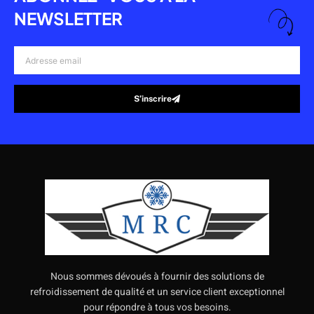
NEWSLETTER
Adresse
email
S’inscrire
Alternative:
Nous sommes dévoués à fournir des solutions de
refroidissement de qualité et un service client exceptionnel
pour répondre à tous vos besoins.