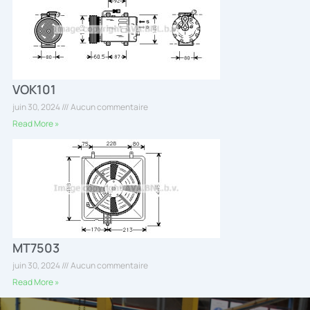
VOK101
juin 30, 2024
Aucun commentaire
Read More »
MT7503
juin 30, 2024
Aucun commentaire
Read More »