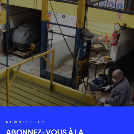
NEWSLETTER
ABONNEZ-VOUS À LA