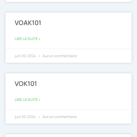
VOAK101
LIRE LA SUITE »
juin 30, 2024
Aucun commentaire
VOK101
LIRE LA SUITE »
juin 30, 2024
Aucun commentaire