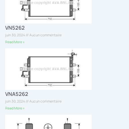
VN5262
juin 30, 2024
Aucun commentaire
Read More »
VNA5262
juin 30, 2024
Aucun commentaire
Read More »