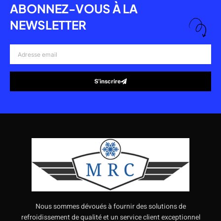
ABONNEZ-VOUS À LA
NEWSLETTER
Adresse
email
S’inscrire
Alternative:
Nous sommes dévoués à fournir des solutions de
refroidissement de qualité et un service client exceptionnel