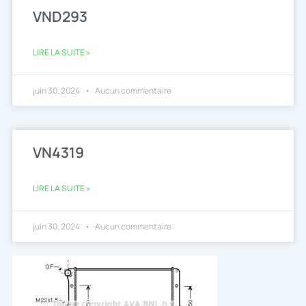
VND293
LIRE LA SUITE »
juin 30, 2024
Aucun commentaire
VN4319
LIRE LA SUITE »
juin 30, 2024
Aucun commentaire