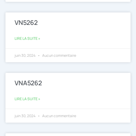
VN5262
LIRE LA SUITE »
juin 30, 2024
Aucun commentaire
VNA5262
LIRE LA SUITE »
juin 30, 2024
Aucun commentaire