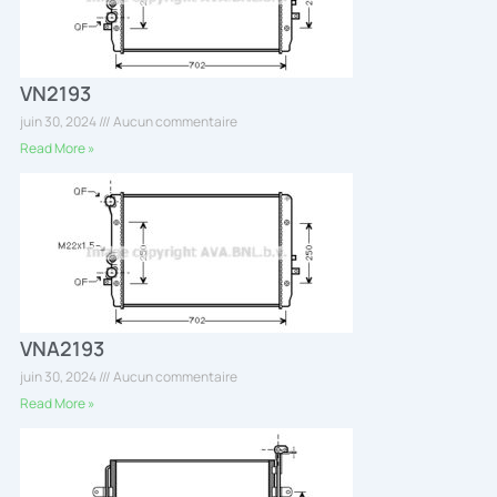
VN2193
juin 30, 2024
Aucun commentaire
Read More »
VNA2193
juin 30, 2024
Aucun commentaire
Read More »