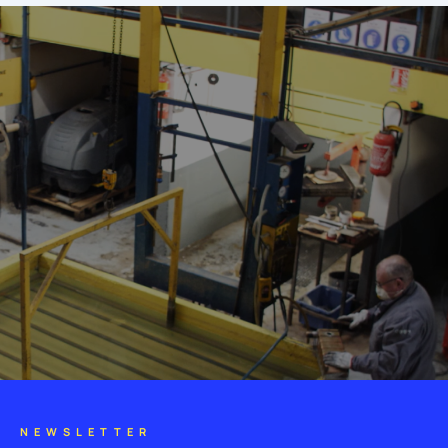
NEWSLETTER