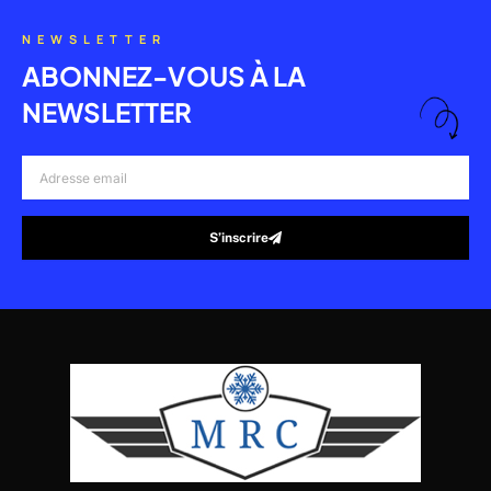
NEWSLETTER
ABONNEZ-VOUS À LA
NEWSLETTER
Adresse
email
S’inscrire
Alternative: