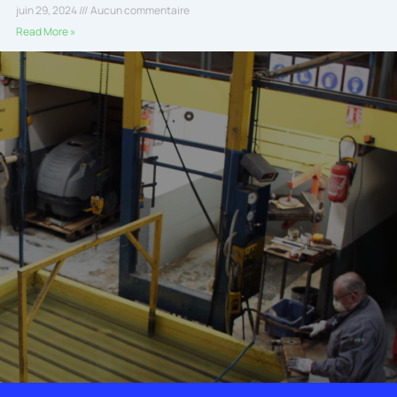
juin 29, 2024
Aucun commentaire
Read More »