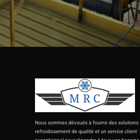
Nous sommes dévoués à fournir des solutions
refroidissement de qualité et un service client