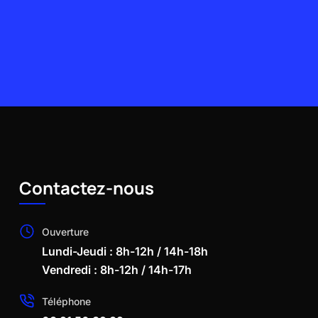
Contactez-nous
Ouverture
Lundi-Jeudi : 8h-12h / 14h-18h
Vendredi : 8h-12h / 14h-17h
Téléphone