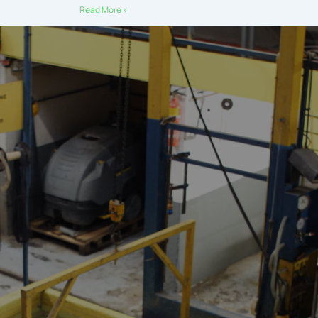
Read More »