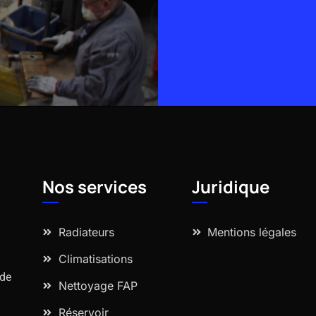
Alternative:
Nos services
Juridique
Radiateurs
Mentions légales
Climatisations
 de
Nettoyage FAP
Réservoir