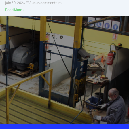
juin 30, 2024
Aucun commentaire
Read More »