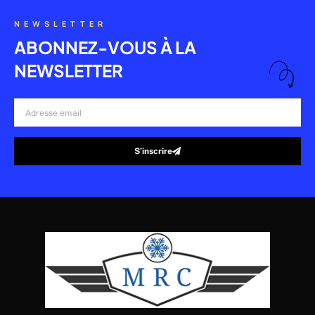
NEWSLETTER
ABONNEZ-VOUS À LA
NEWSLETTER
Adresse
email
S’inscrire
Alternative: