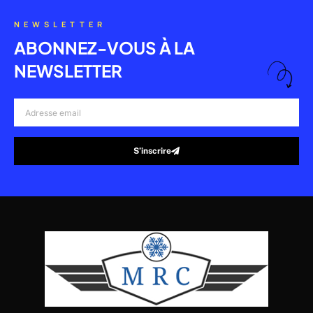
NEWSLETTER
ABONNEZ-VOUS À LA
NEWSLETTER
Adresse
email
S’inscrire
Alternative: