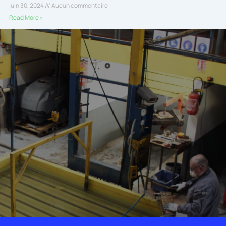
juin 30, 2024
Aucun commentaire
Read More »