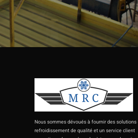
Nous sommes dévoués à fournir des solutions
refroidissement de qualité et un service client