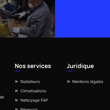
Alternative:
Nos services
Juridique
Radiateurs
Mentions légales
Climatisations
 de
Nettoyage FAP
Réservoir