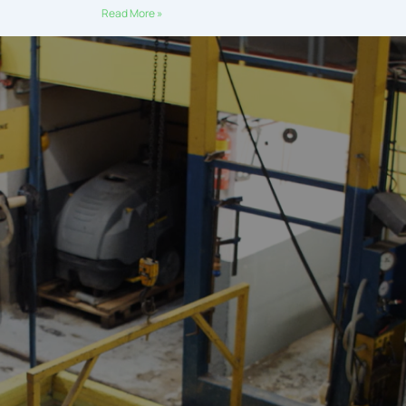
Read More »