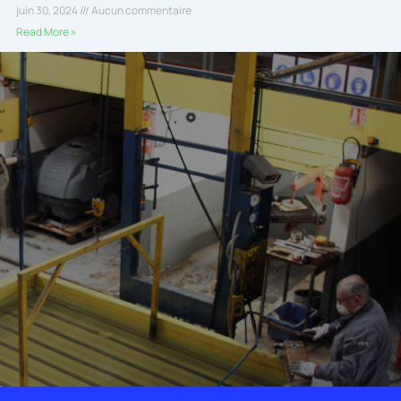
juin 30, 2024
Aucun commentaire
Read More »