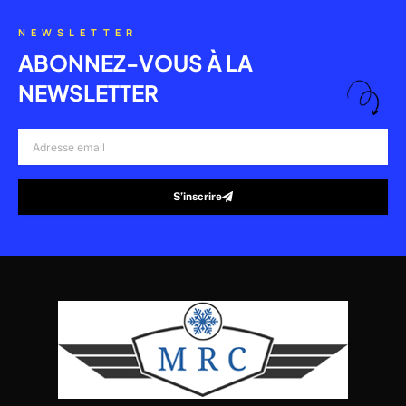
NEWSLETTER
ABONNEZ-VOUS À LA
NEWSLETTER
Adresse
email
S’inscrire
Alternative: