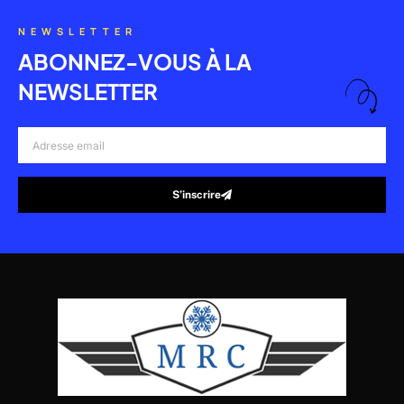
NEWSLETTER
ABONNEZ-VOUS À LA
NEWSLETTER
Adresse
email
S’inscrire
Alternative: