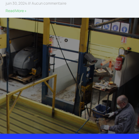
juin 30, 2024
Aucun commentaire
Read More »