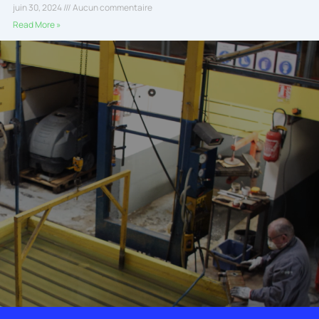
juin 30, 2024
Aucun commentaire
Read More »