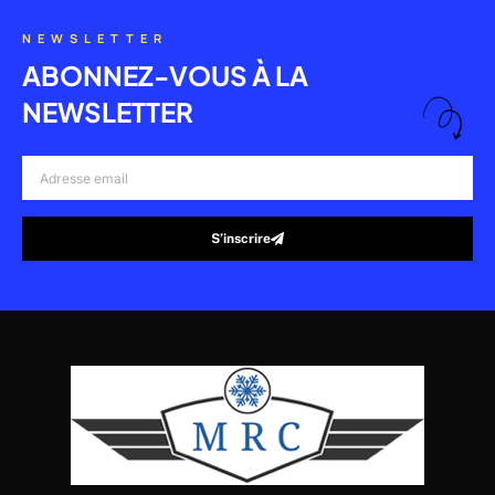
NEWSLETTER
ABONNEZ-VOUS À LA
NEWSLETTER
Adresse
email
S’inscrire
Alternative: