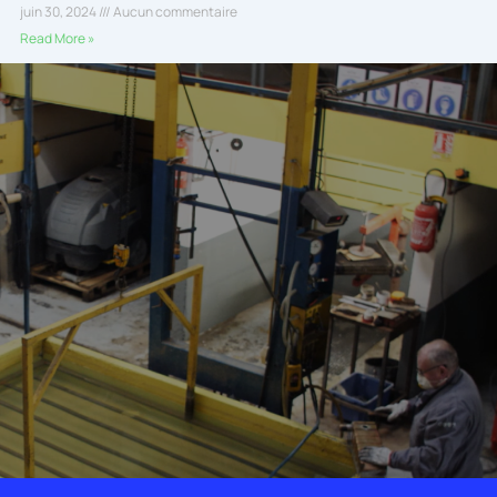
juin 30, 2024
Aucun commentaire
Read More »