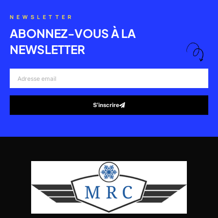
NEWSLETTER
ABONNEZ-VOUS À LA
NEWSLETTER
Adresse
email
S’inscrire
Alternative: