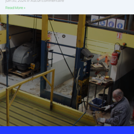
juin 30, 2024
Aucun commentaire
Read More »