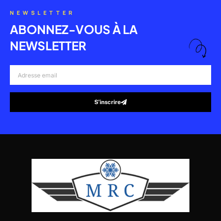
NEWSLETTER
ABONNEZ-VOUS À LA
NEWSLETTER
Adresse
email
S’inscrire
Alternative: