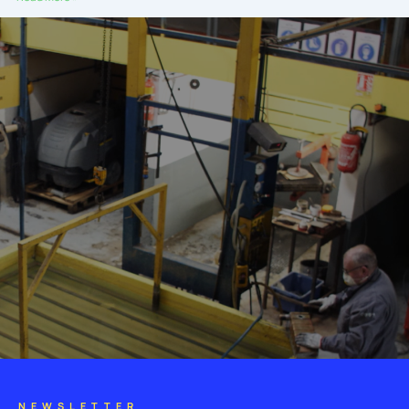
NEWSLETTER