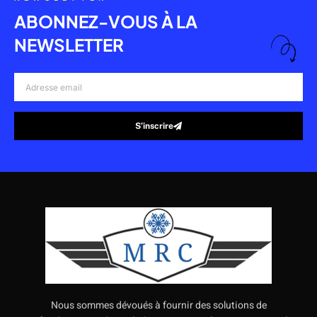
ABONNEZ-VOUS À LA
NEWSLETTER
Adresse
email
S’inscrire
Alternative:
Nous sommes dévoués à fournir des solutions de