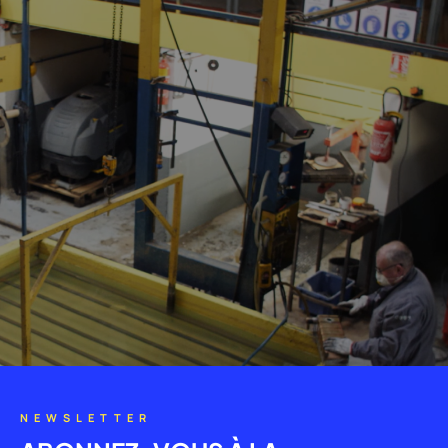
NEWSLETTER