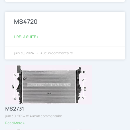
MS4720
LIRE LA SUITE »
juin 30, 2024
Aucun commentaire
MS2731
juin 30, 2024
Aucun commentaire
Read More »