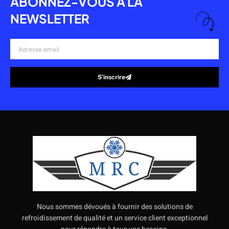
ABONNEZ-VOUS À LA
NEWSLETTER
Adresse
email
S’inscrire
Alternative:
Nous sommes dévoués à fournir des solutions de
refroidissement de qualité et un service client exceptionnel