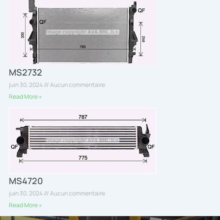
MS2732
juin 30, 2024
Aucun commentaire
Read More »
MS4720
juin 30, 2024
Aucun commentaire
Read More »