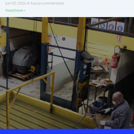
juin 30, 2024
Aucun commentaire
Read More »