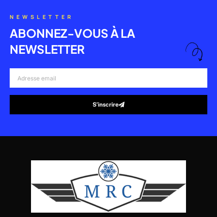
NEWSLETTER
ABONNEZ-VOUS À LA
NEWSLETTER
Adresse
email
S’inscrire
Alternative: