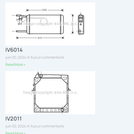
IV6014
juin 30, 2024
Aucun commentaire
Read More »
IV2011
juin 30, 2024
Aucun commentaire
Read More »