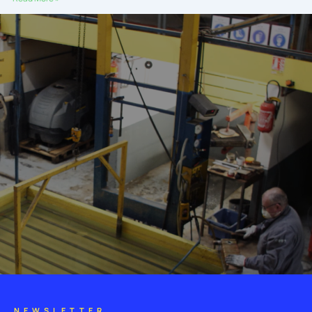
NEWSLETTER