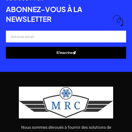
ABONNEZ-VOUS À LA
NEWSLETTER
Adresse
email
S’inscrire
Alternative:
Nous sommes dévoués à fournir des solutions de