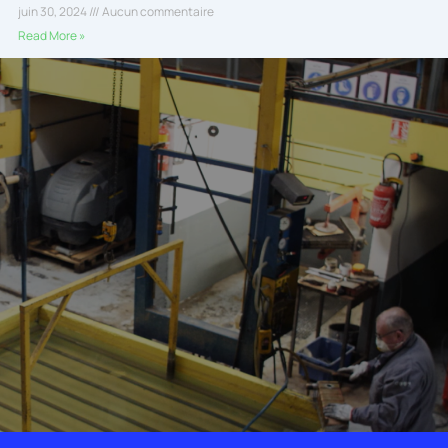
juin 30, 2024
Aucun commentaire
Read More »