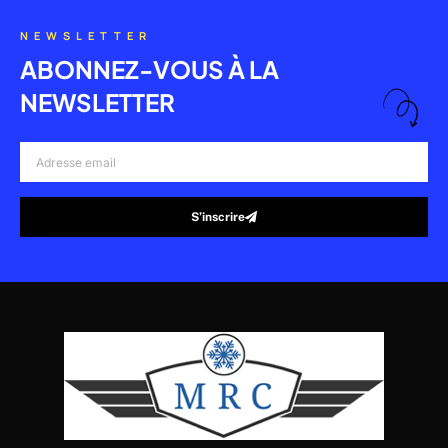
NEWSLETTER
ABONNEZ-VOUS À LA
NEWSLETTER
Adresse
email
S’inscrire
Alternative: