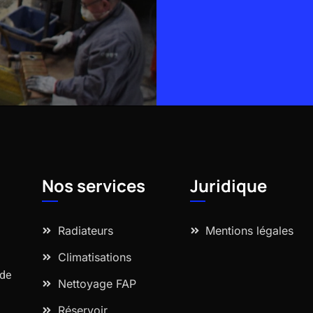
Alternative:
Nos services
Juridique
Radiateurs
Mentions légales
Climatisations
 de
Nettoyage FAP
Réservoir