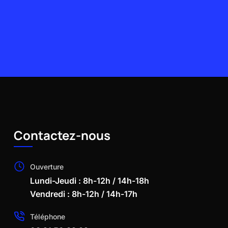
Contactez-nous
Ouverture
Lundi-Jeudi : 8h-12h / 14h-18h
Vendredi : 8h-12h / 14h-17h
Téléphone