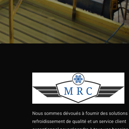
Nous sommes dévoués à fournir des solutions
refroidissement de qualité et un service client