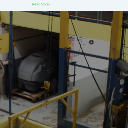
Read More »