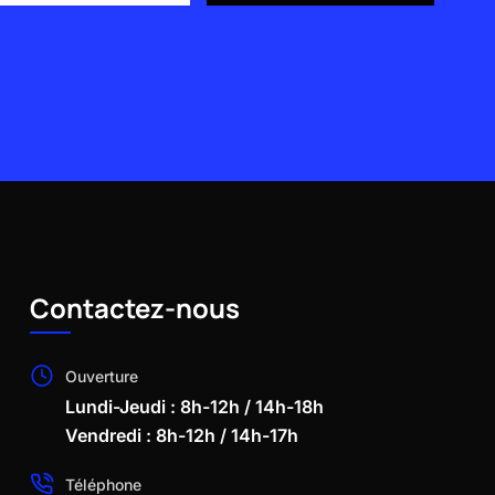
Contactez-nous
Ouverture
Lundi-Jeudi : 8h-12h / 14h-18h
Vendredi : 8h-12h / 14h-17h
Téléphone