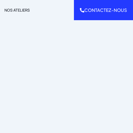
CONTACTEZ-NOUS
NOS ATELIERS