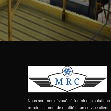
Nous sommes dévoués à fournir des solutions
refroidissement de qualité et un service client