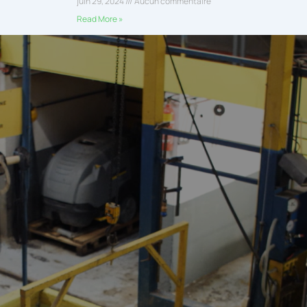
juin 29, 2024
Aucun commentaire
Read More »