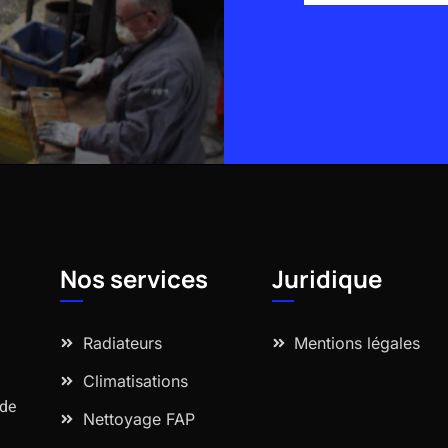
Alternative:
Nos services
Juridique
Radiateurs
Mentions légales
Climatisations
 de
Nettoyage FAP