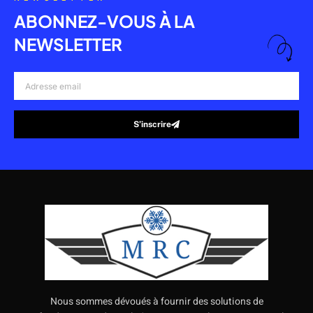
ABONNEZ-VOUS À LA
NEWSLETTER
Adresse
email
S’inscrire
Alternative:
Nous sommes dévoués à fournir des solutions de