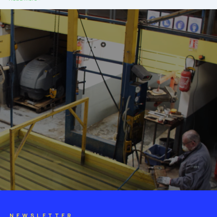
NEWSLETTER