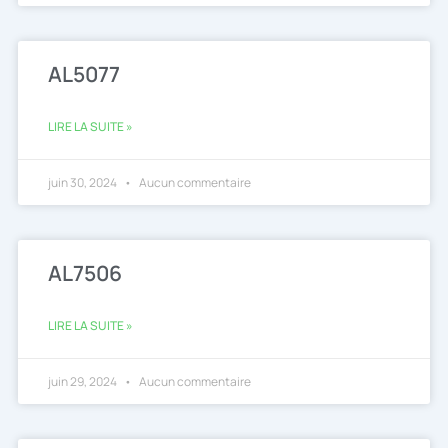
AL5077
LIRE LA SUITE »
juin 30, 2024
Aucun commentaire
AL7506
LIRE LA SUITE »
juin 29, 2024
Aucun commentaire