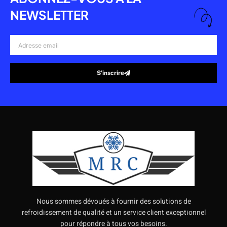
NEWSLETTER
Adresse
email
S’inscrire
Alternative:
Nous sommes dévoués à fournir des solutions de
refroidissement de qualité et un service client exceptionnel
pour répondre à tous vos besoins.