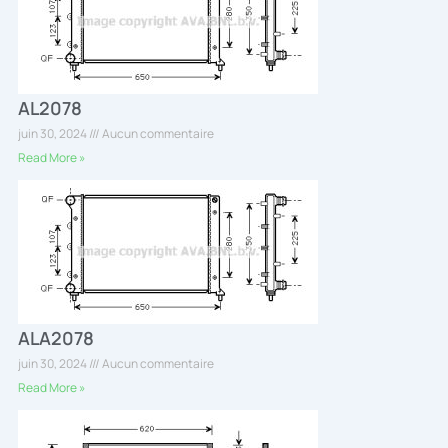
AL2078
juin 30, 2024
Aucun commentaire
Read More »
ALA2078
juin 30, 2024
Aucun commentaire
Read More »