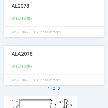
AL2078
LIRE LA SUITE »
juin 29, 2024
Aucun commentaire
ALA2078
LIRE LA SUITE »
juin 29, 2024
Aucun commentaire
1
2
3