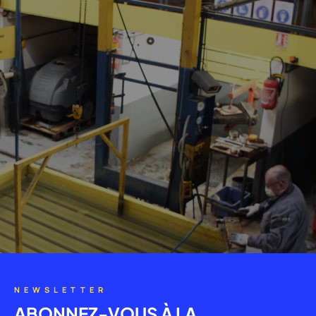
NEWSLETTER
ABONNEZ-VOUS À LA