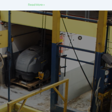
Read More »