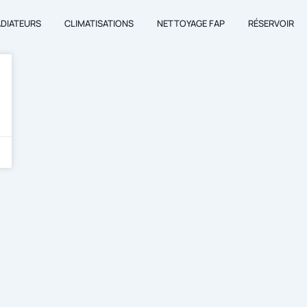
ADIATEURS
CLIMATISATIONS
NETTOYAGE FAP
RÉSERVOIR