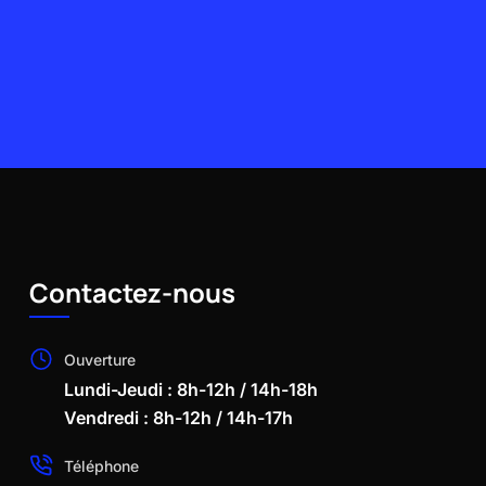
Contactez-nous
Ouverture
Lundi-Jeudi : 8h-12h / 14h-18h
Vendredi : 8h-12h / 14h-17h
Téléphone