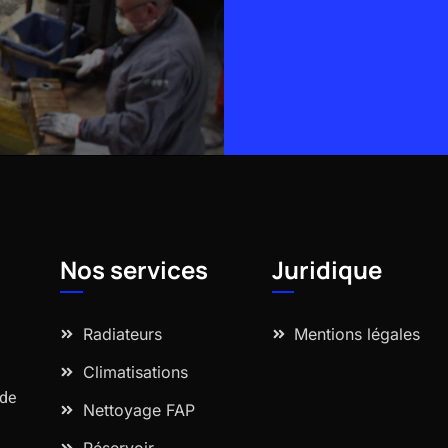
Alternative:
Nos services
Juridique
Radiateurs
Mentions légales
Climatisations
 de
Nettoyage FAP
Réservoir