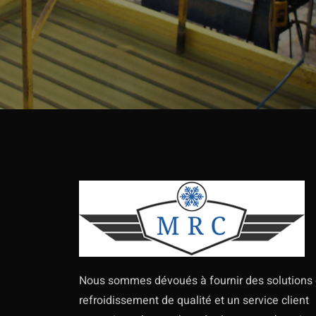
Nous sommes dévoués à fournir des solutions
refroidissement de qualité et un service client