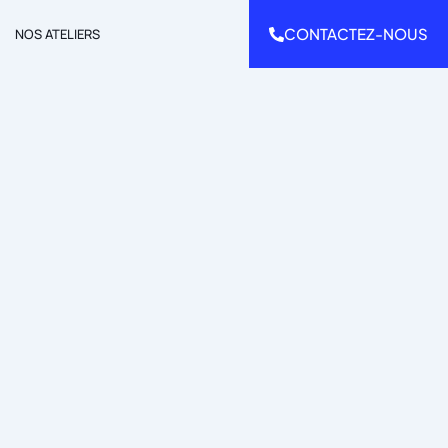
CONTACTEZ-NOUS
NOS ATELIERS