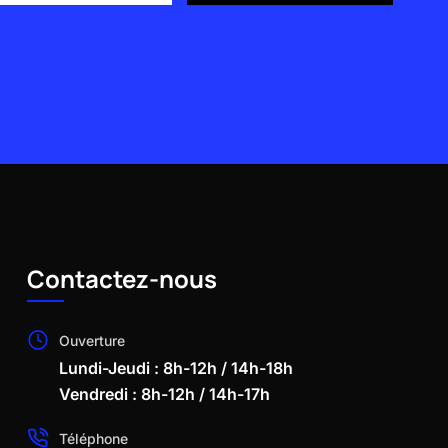
Contactez-nous
Ouverture
Lundi-Jeudi : 8h-12h / 14h-18h
Vendredi : 8h-12h / 14h-17h
Téléphone