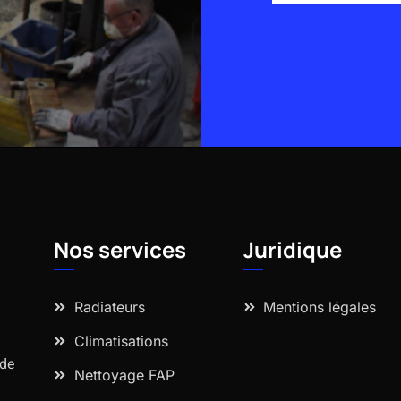
Alternative:
Nos services
Juridique
Radiateurs
Mentions légales
Climatisations
 de
Nettoyage FAP