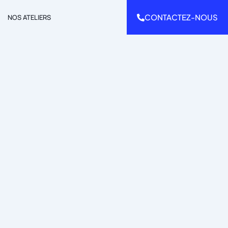
CONTACTEZ-NOUS
NOS ATELIERS