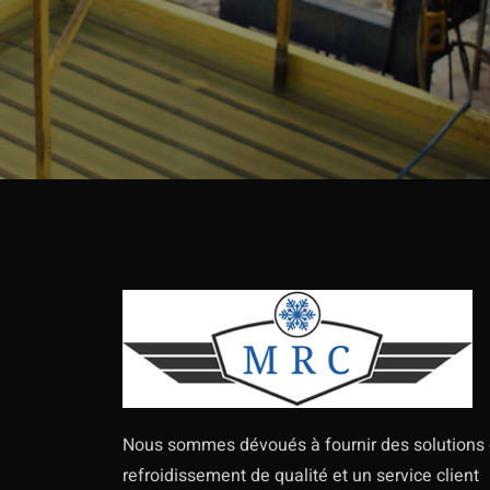
Nous sommes dévoués à fournir des solutions
refroidissement de qualité et un service client