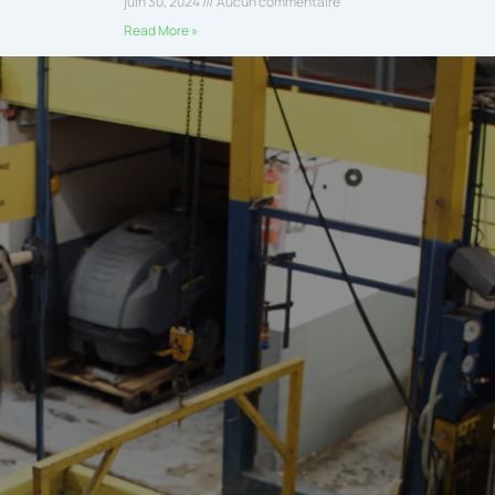
juin 30, 2024
Aucun commentaire
Read More »