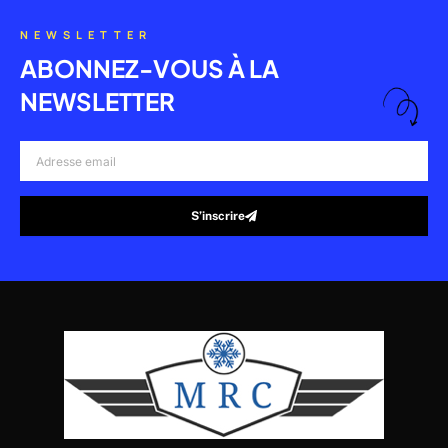
NEWSLETTER
ABONNEZ-VOUS À LA
NEWSLETTER
Adresse
email
S’inscrire
Alternative: