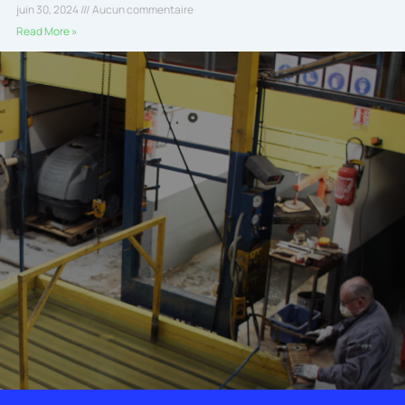
juin 30, 2024
Aucun commentaire
Read More »