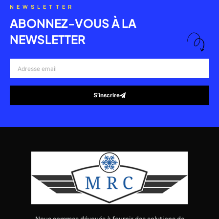
NEWSLETTER
ABONNEZ-VOUS À LA
NEWSLETTER
Adresse
email
S’inscrire
Alternative: