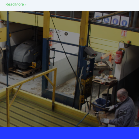
Read More »