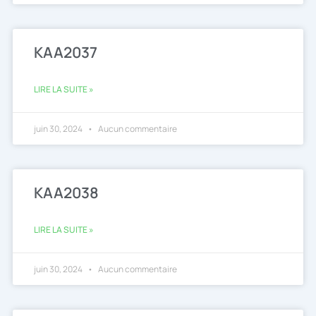
KAA2037
LIRE LA SUITE »
juin 30, 2024
Aucun commentaire
KAA2038
LIRE LA SUITE »
juin 30, 2024
Aucun commentaire