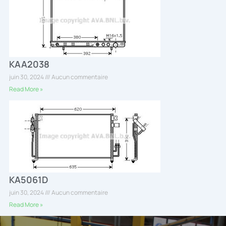
KAA2038
juin 30, 2024
Aucun commentaire
Read More »
KA5061D
juin 30, 2024
Aucun commentaire
Read More »