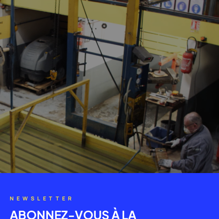
NEWSLETTER
ABONNEZ-VOUS À LA