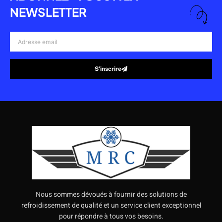
NEWSLETTER
Adresse
email
S’inscrire
Alternative:
Nous sommes dévoués à fournir des solutions de
refroidissement de qualité et un service client exceptionnel
pour répondre à tous vos besoins.