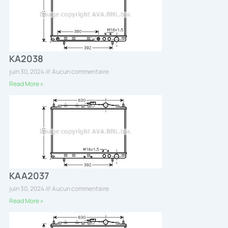
KA2038
juin 30, 2024
Aucun commentaire
Read More »
KAA2037
juin 30, 2024
Aucun commentaire
Read More »