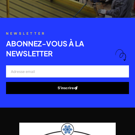
NEWSLETTER
ABONNEZ-VOUS À LA
NEWSLETTER
Adresse
email
S’inscrire
Alternative: