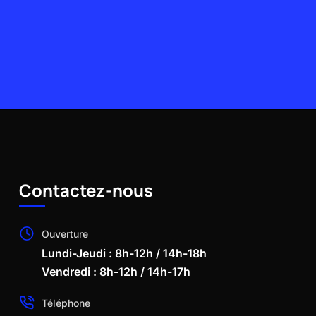
Contactez-nous
Ouverture
Lundi-Jeudi : 8h-12h / 14h-18h
Vendredi : 8h-12h / 14h-17h
Téléphone