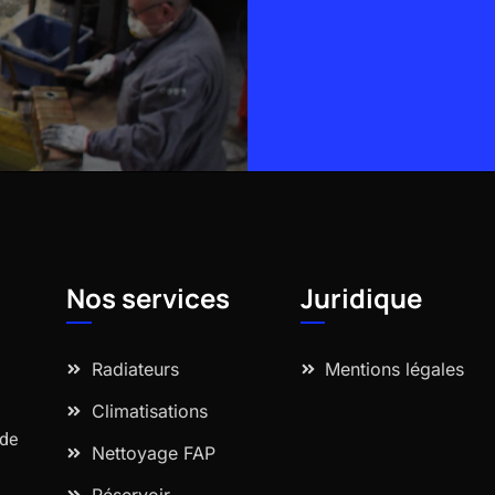
Alternative:
Nos services
Juridique
Radiateurs
Mentions légales
Climatisations
 de
Nettoyage FAP
Réservoir