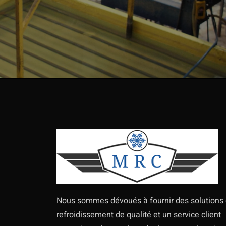
Nous sommes dévoués à fournir des solutions
refroidissement de qualité et un service client