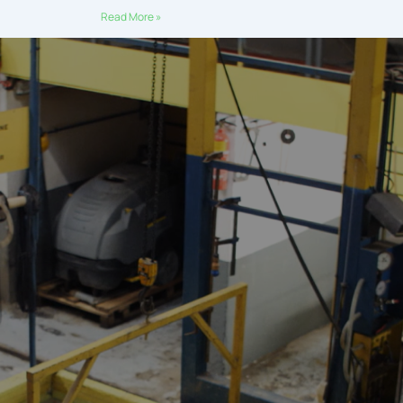
Read More »