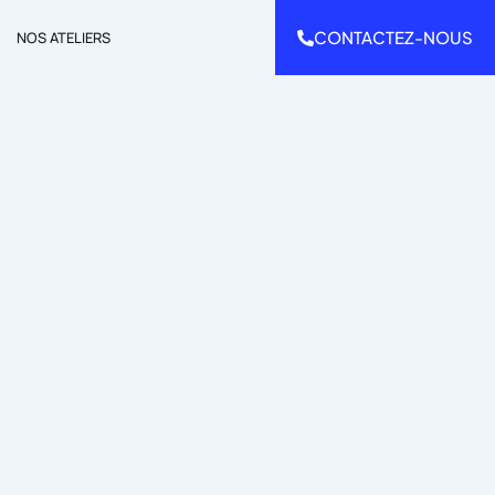
CONTACTEZ-NOUS
NOS ATELIERS