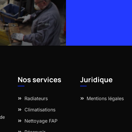
Alternative:
Nos services
Juridique
Radiateurs
Mentions légales
Climatisations
 de
Nettoyage FAP
Réservoir