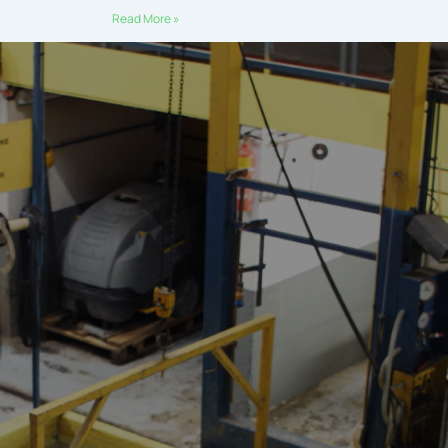
Read More »