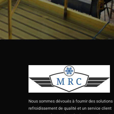
Nous sommes dévoués à fournir des solutions
refroidissement de qualité et un service client