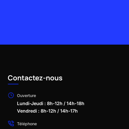
Contactez-nous
Ouverture
Lundi-Jeudi : 8h-12h / 14h-18h
Vendredi : 8h-12h / 14h-17h
Téléphone