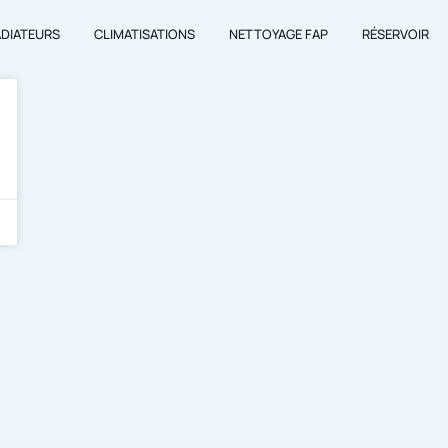
ADIATEURS
CLIMATISATIONS
NETTOYAGE FAP
RÉSERVOIR