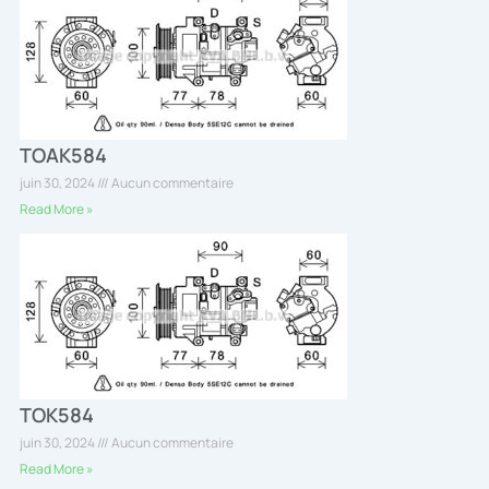
TOAK584
juin 30, 2024
Aucun commentaire
Read More »
TOK584
juin 30, 2024
Aucun commentaire
Read More »