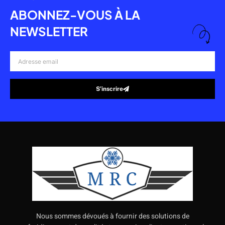
ABONNEZ-VOUS À LA
NEWSLETTER
Adresse
email
S’inscrire
Alternative:
Nous sommes dévoués à fournir des solutions de