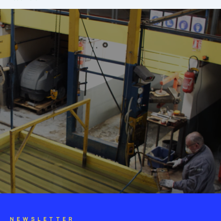
NEWSLETTER