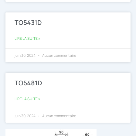
TO5431D
LIRE LA SUITE »
juin 30, 2024
Aucun commentaire
TO5481D
LIRE LA SUITE »
juin 30, 2024
Aucun commentaire