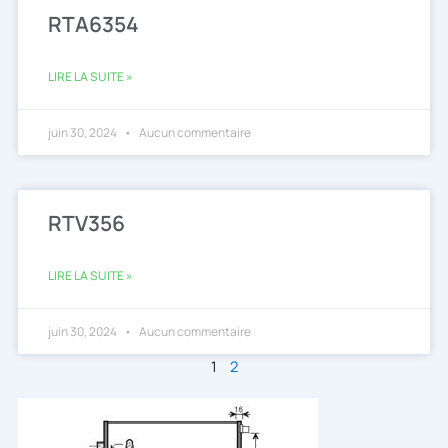
RTA6354
LIRE LA SUITE »
juin 30, 2024
Aucun commentaire
RTV356
LIRE LA SUITE »
juin 30, 2024
Aucun commentaire
1
2