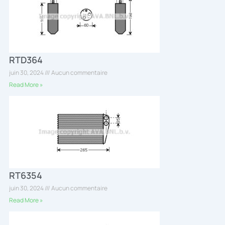
RTD364
juin 30, 2024
Aucun commentaire
Read More »
RT6354
juin 30, 2024
Aucun commentaire
Read More »