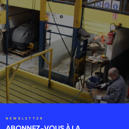
NEWSLETTER
ABONNEZ-VOUS À LA