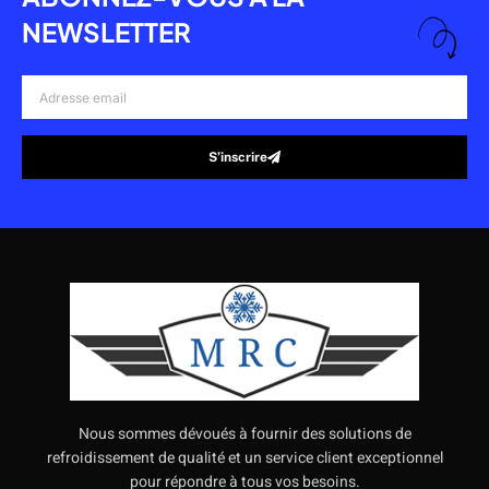
NEWSLETTER
Adresse
email
S’inscrire
Alternative:
Nous sommes dévoués à fournir des solutions de
refroidissement de qualité et un service client exceptionnel
pour répondre à tous vos besoins.