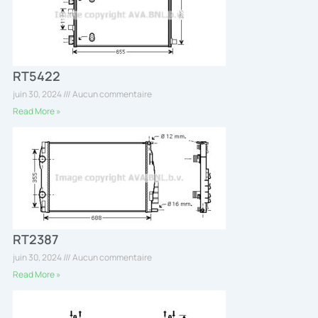
RT5422
juin 30, 2024
Aucun commentaire
Read More »
RT2387
juin 30, 2024
Aucun commentaire
Read More »