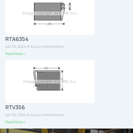
RTA6354
juin 30, 2024
Aucun commentaire
Read More »
RTV356
juin 30, 2024
Aucun commentaire
Read More »