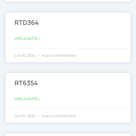
RTD364
LIRE LA SUITE »
juin 30, 2024
Aucun commentaire
RT6354
LIRE LA SUITE »
juin 30, 2024
Aucun commentaire