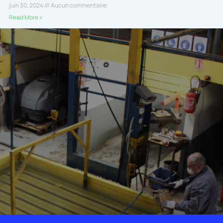
juin 30, 2024
Aucun commentaire
Read More »