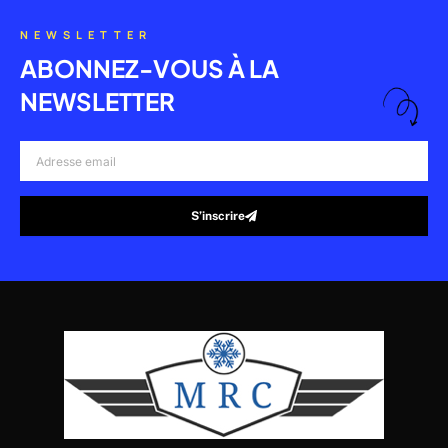
NEWSLETTER
ABONNEZ-VOUS À LA
NEWSLETTER
Adresse
email
S’inscrire
Alternative: