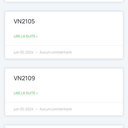
VN2105
LIRE LA SUITE »
juin 30, 2024
Aucun commentaire
VN2109
LIRE LA SUITE »
juin 30, 2024
Aucun commentaire