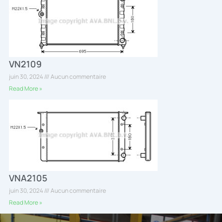
VN2109
juin 30, 2024
Aucun commentaire
Read More »
VNA2105
juin 30, 2024
Aucun commentaire
Read More »