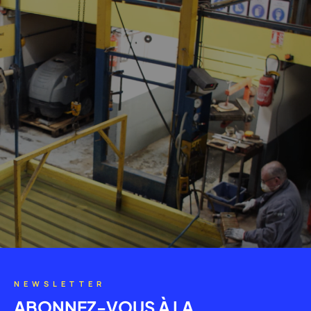
NEWSLETTER
ABONNEZ-VOUS À LA