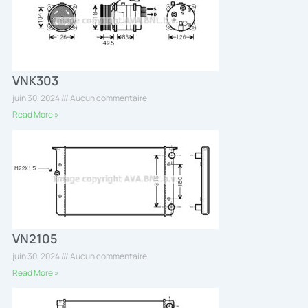
VNK303
juin 30, 2024
Aucun commentaire
Read More »
VN2105
juin 30, 2024
Aucun commentaire
Read More »