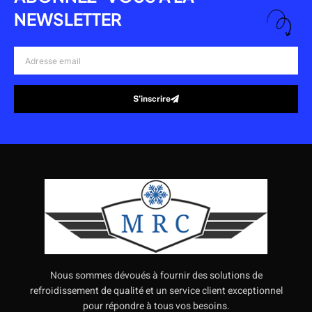
NEWSLETTER
Adresse
email
S’inscrire
Alternative:
Nous sommes dévoués à fournir des solutions de
refroidissement de qualité et un service client exceptionnel
pour répondre à tous vos besoins.