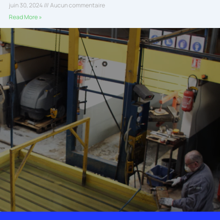
juin 30, 2024
Aucun commentaire
Read More »