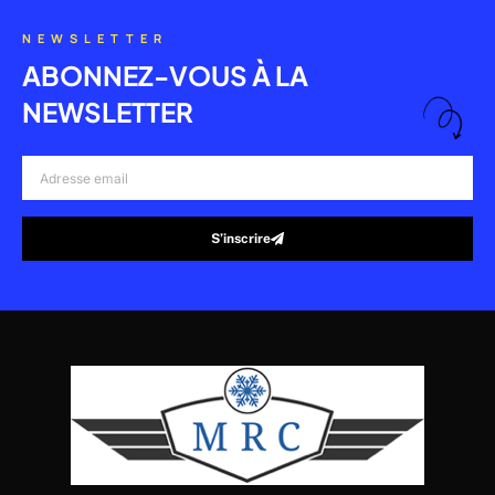
NEWSLETTER
ABONNEZ-VOUS À LA
NEWSLETTER
Adresse
email
S’inscrire
Alternative: