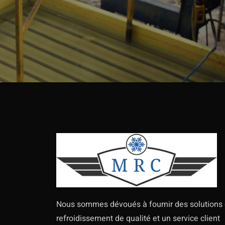
Nous sommes dévoués à fournir des solutions
refroidissement de qualité et un service client