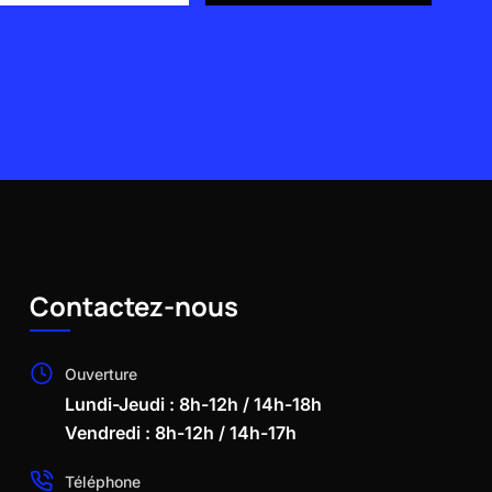
Contactez-nous
Ouverture
Lundi-Jeudi : 8h-12h / 14h-18h
Vendredi : 8h-12h / 14h-17h
Téléphone