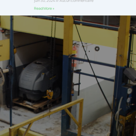
juin 30, 2024
Aucun commentaire
Read More »