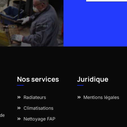
Alternative:
Nos services
Juridique
Radiateurs
Mentions légales
Climatisations
 de
Nettoyage FAP