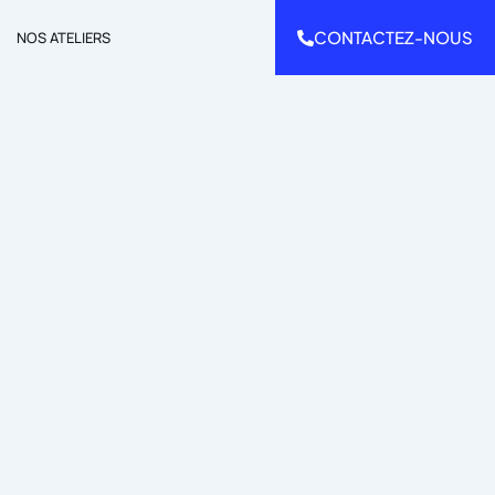
CONTACTEZ-NOUS
NOS ATELIERS