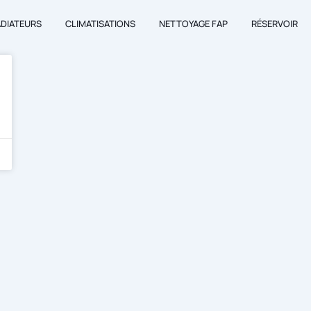
ADIATEURS
CLIMATISATIONS
NETTOYAGE FAP
RÉSERVOIR