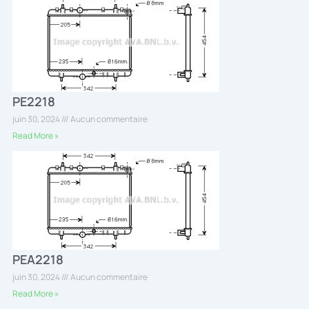
PE2218
juin 30, 2024
Aucun commentaire
Read More »
PEA2218
juin 30, 2024
Aucun commentaire
Read More »