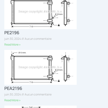
PE2196
juin 30, 2024
Aucun commentaire
Read More »
PEA2196
juin 30, 2024
Aucun commentaire
Read More »