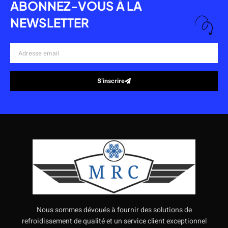
ABONNEZ-VOUS À LA
NEWSLETTER
Adresse
email
S’inscrire
Alternative:
Nous sommes dévoués à fournir des solutions de
refroidissement de qualité et un service client exceptionnel