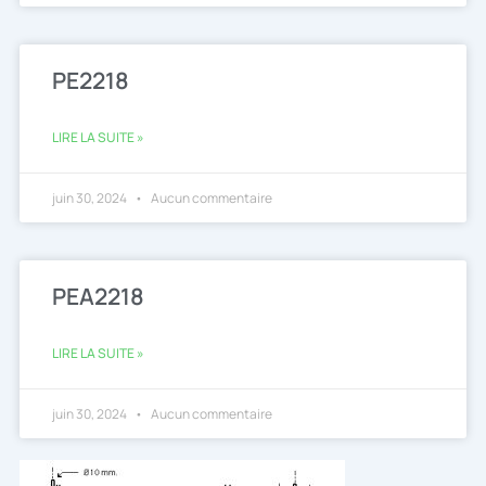
PE2218
LIRE LA SUITE »
juin 30, 2024
Aucun commentaire
PEA2218
LIRE LA SUITE »
juin 30, 2024
Aucun commentaire