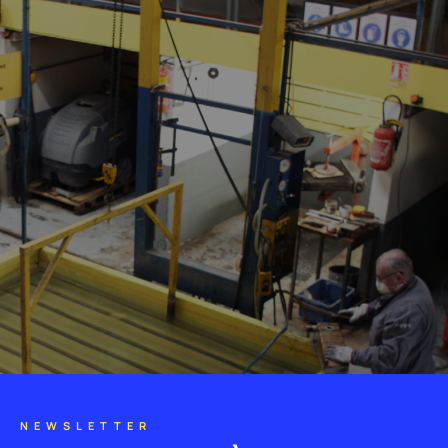
NEWSLETTER