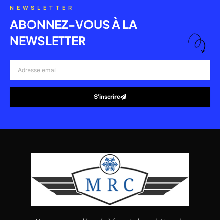
NEWSLETTER
ABONNEZ-VOUS À LA
NEWSLETTER
Adresse
email
S’inscrire
Alternative: