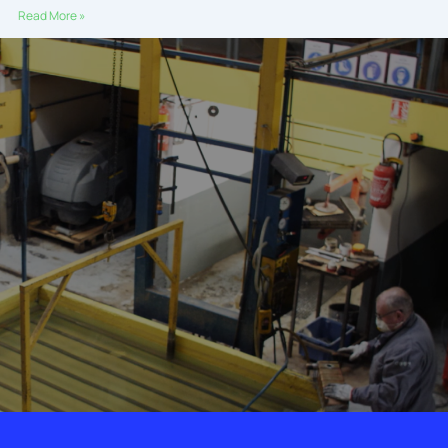
Read More »