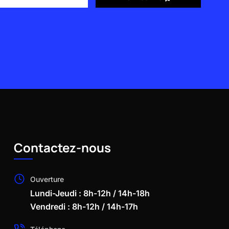
Contactez-nous
Ouverture
Lundi-Jeudi : 8h-12h / 14h-18h
Vendredi : 8h-12h / 14h-17h