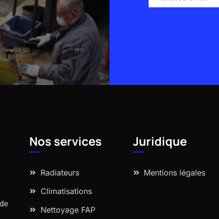
email
Alternative:
Nos services
Juridique
Radiateurs
Mentions légales
Climatisations
 de
Nettoyage FAP