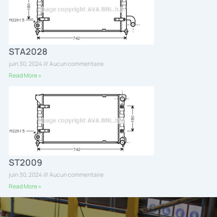
STA2028
juin 30, 2024
Aucun commentaire
Read More »
ST2009
juin 30, 2024
Aucun commentaire
Read More »