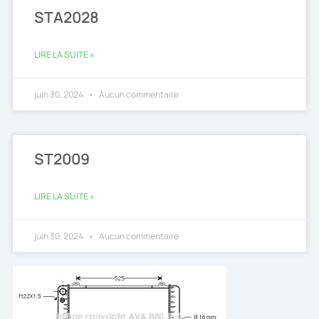
STA2028
LIRE LA SUITE »
juin 30, 2024
Aucun commentaire
ST2009
LIRE LA SUITE »
juin 30, 2024
Aucun commentaire