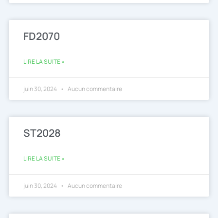
FD2070
LIRE LA SUITE »
juin 30, 2024
Aucun commentaire
ST2028
LIRE LA SUITE »
juin 30, 2024
Aucun commentaire