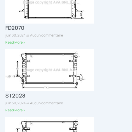
FD2070
juin 30, 2024
Aucun commentaire
Read More »
ST2028
juin 30, 2024
Aucun commentaire
Read More »