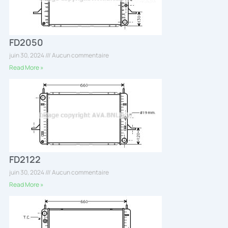
FD2050
juin 30, 2024
Aucun commentaire
Read More »
FD2122
juin 30, 2024
Aucun commentaire
Read More »