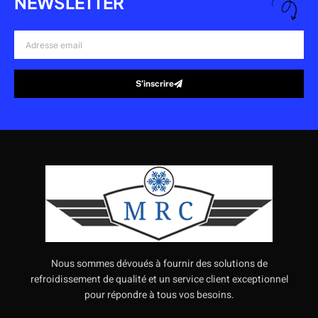
NEWSLETTER
Adresse
email
S’inscrire
Alternative:
Nous sommes dévoués à fournir des solutions de
refroidissement de qualité et un service client exceptionnel
pour répondre à tous vos besoins.