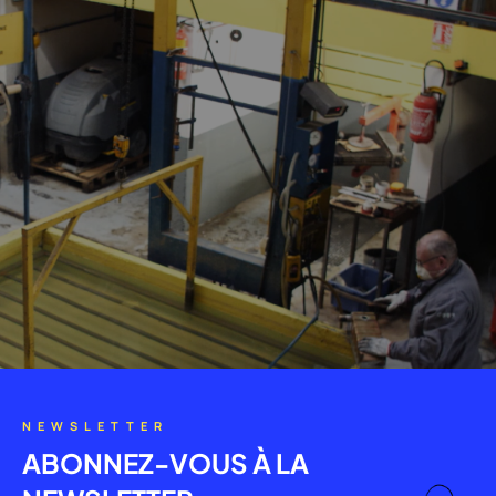
NEWSLETTER
ABONNEZ-VOUS À LA