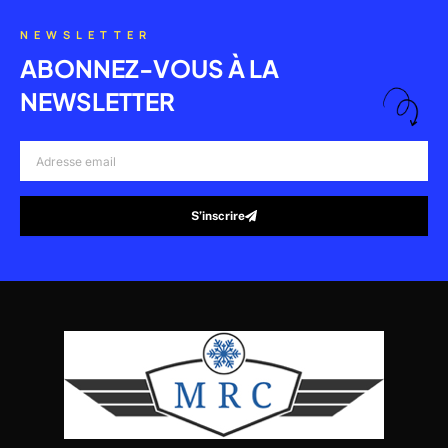
NEWSLETTER
ABONNEZ-VOUS À LA
NEWSLETTER
Adresse
email
S’inscrire
Alternative: