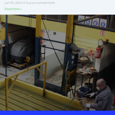
juin 30, 2024
Aucun commentaire
Read More »