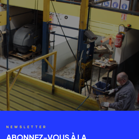
NEWSLETTER
ABONNEZ-VOUS À LA