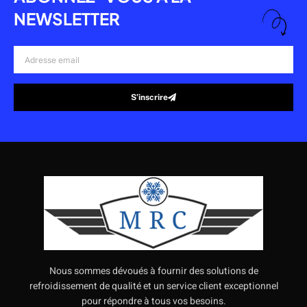
NEWSLETTER
Adresse
email
S’inscrire
Alternative:
Nous sommes dévoués à fournir des solutions de
refroidissement de qualité et un service client exceptionnel
pour répondre à tous vos besoins.