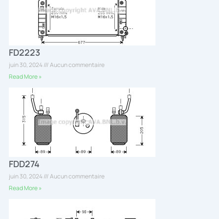
FD2223
juin 30, 2024
Aucun commentaire
Read More »
FDD274
juin 30, 2024
Aucun commentaire
Read More »