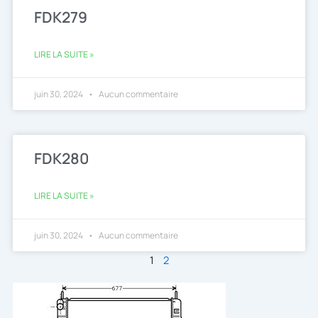
FDK279
LIRE LA SUITE »
juin 30, 2024
Aucun commentaire
FDK280
LIRE LA SUITE »
juin 30, 2024
Aucun commentaire
1
2