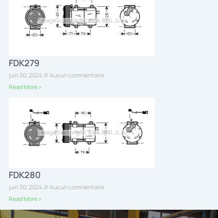
FDK279
juin 30, 2024
Aucun commentaire
Read More »
FDK280
juin 30, 2024
Aucun commentaire
Read More »