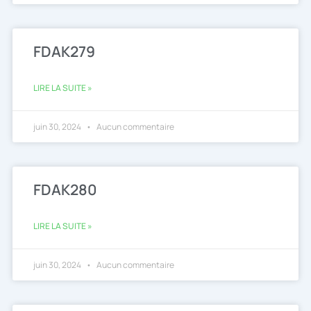
FDAK279
LIRE LA SUITE »
juin 30, 2024
Aucun commentaire
FDAK280
LIRE LA SUITE »
juin 30, 2024
Aucun commentaire