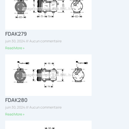
FDAK279
juin 30, 2024
Aucun commentaire
Read More »
FDAK280
juin 30, 2024
Aucun commentaire
Read More »